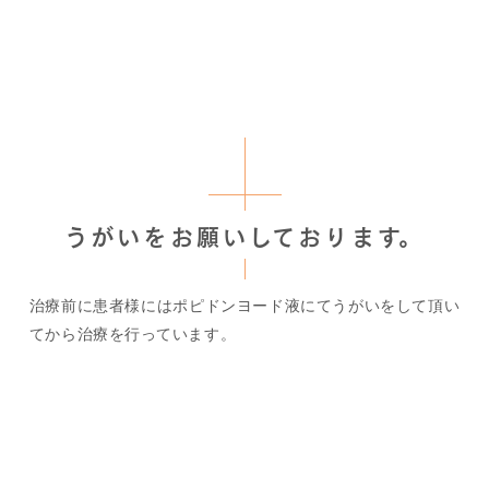
うがいをお願いしております。
治療前に患者様にはポピドンヨード液にてうがいをして頂い
てから治療を行っています。