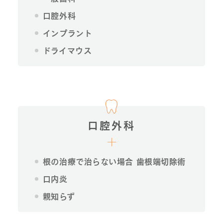
口腔外科
インプラント
ドライマウス
口腔外科
根の治療で治らない場合 歯根端切除術
口内炎
親知らず