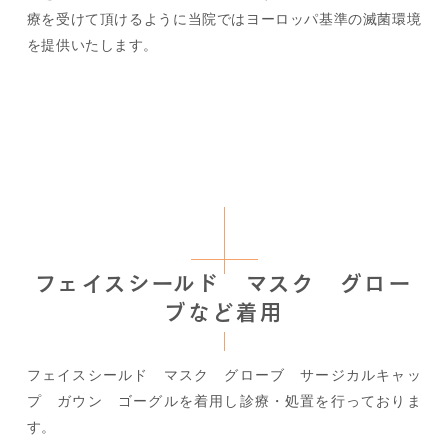
療を受けて頂けるように当院ではヨーロッパ基準の滅菌環境
を提供いたします。
フェイスシールド マスク グロー
ブなど着用
フェイスシールド マスク グローブ サージカルキャッ
プ ガウン ゴーグルを着用し診療・処置を行っておりま
す。