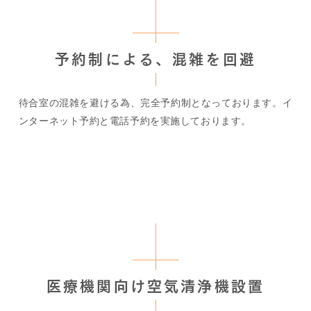
予約制による、混雑を回避
待合室の混雑を避ける為、完全予約制となっております。イ
ンターネット予約と電話予約を実施しております。
医療機関向け空気清浄機設置