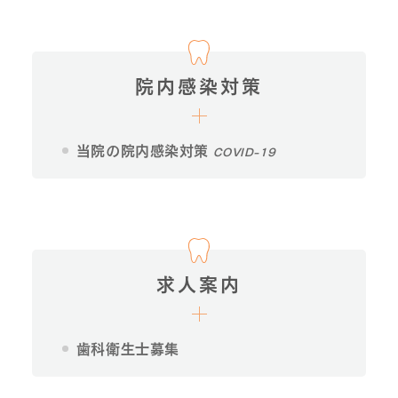
院内感染対策
当院の院内感染対策
COVID-19
求人案内
歯科衛生士募集