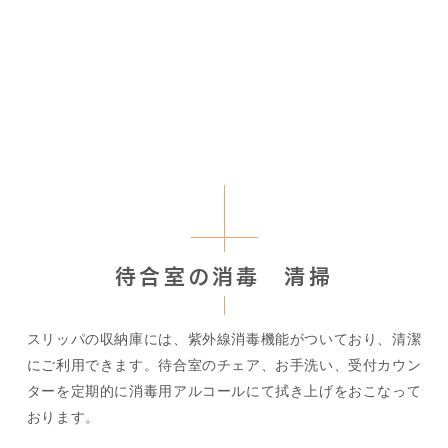
待合室の消毒 清掃
スリッパの収納庫には、紫外線消毒機能がついており、清潔
にご利用できます。待合室のチェア、お手洗い、受付カウン
ターを定期的に消毒用アルコールにて拭き上げをおこなって
おります。