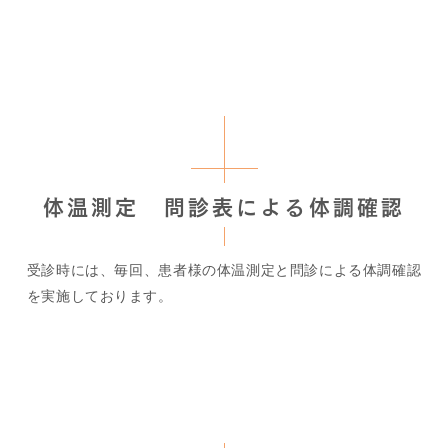
体温測定 問診表による体調確認
受診時には、毎回、患者様の体温測定と問診による体調確認
を実施しております。