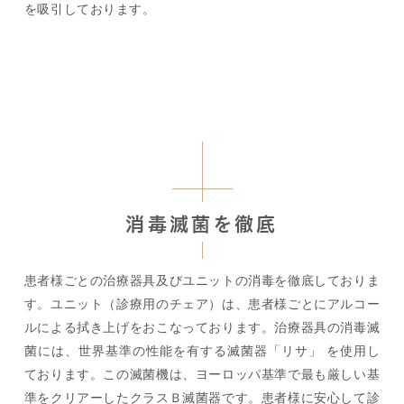
を吸引しております。
消毒滅菌を徹底
患者様ごとの治療器具及びユニットの消毒を徹底しておりま
す。ユニット（診療用のチェア）は、患者様ごとにアルコー
ルによる拭き上げをおこなっております。治療器具の消毒滅
菌には、世界基準の性能を有する滅菌器「リサ」 を使用し
ております。この滅菌機は、ヨーロッパ基準で最も厳しい基
準をクリアーしたクラスＢ滅菌器です。患者様に安心して診