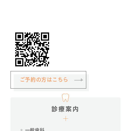
ご予約の方はこちら
診療案内
一般歯科