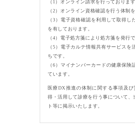
（1）オンライン請求を行っておりま
（2）オンライン資格確認を行う体制
（3）電子資格確認を利用して取得し
を有しております。
（4）電子処方箋により処方箋を発行
（5）電子カルテ情報共有サービスを
ちです。
（6）マイナンバーカードの健康保険
ています。
医療DX推進の体制に関する事項及
得・活用して診療を行う事について、
ト等に掲示いたします。