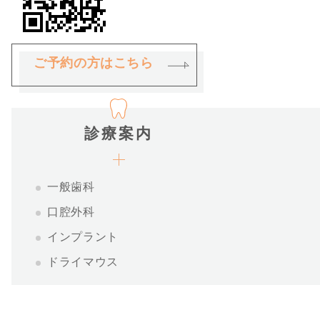
ご予約の方はこちら
診療案内
一般歯科
口腔外科
インプラント
ドライマウス