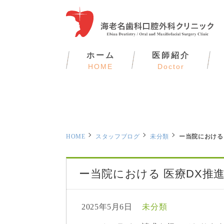
ホーム
医師紹介
HOME
Doctor
HOME
スタッフブログ
未分類
ー当院における
ー当院における 医療DX推
2025年5月6日
未分類