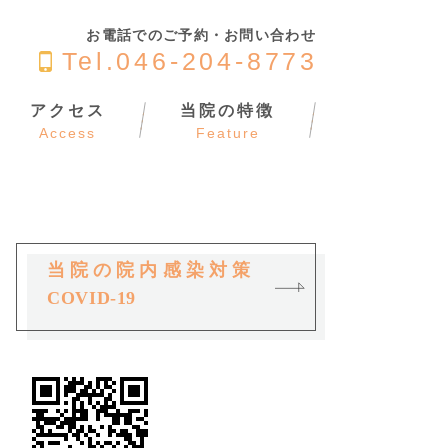
お電話でのご予約・お問い合わせ
Tel.046-204-8773
アクセス
当院の特徴
Access
Feature
当院の院内感染対策
COVID-19